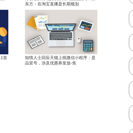
东方：在淘宝直播是长期规划
1首
知情人士回应天猫上线微信小程序：是
品宣号，涉及优惠券发放-焦