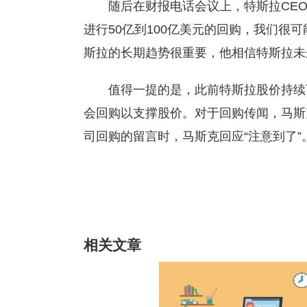
随后在财报电话会议上，特斯拉CEO
进行50亿到100亿美元的回购，我们很
斯拉的长期趋势很重要，他相信特斯拉未
值得一提的是，此前特斯拉股价持续
会回购以支撑股价。对于回购传闻，马斯
司回购的留言时，马斯克回应“注意到了”
标签：
去年同期
长期趋势
持续下跌
相关文章