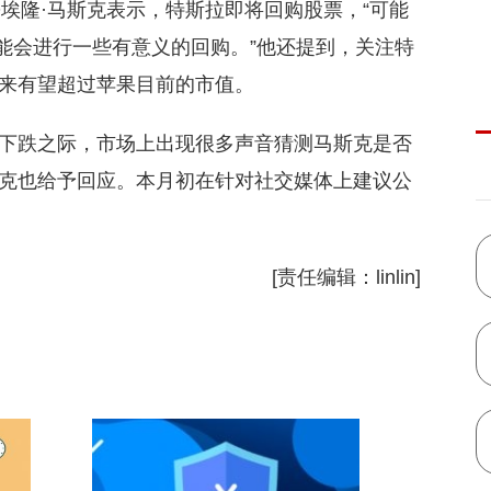
埃隆·马斯克表示，特斯拉即将回购股票，“可能
可能会进行一些有意义的回购。”他还提到，关注特
来有望超过苹果目前的市值。
下跌之际，市场上出现很多声音猜测马斯克是否
克也给予回应。本月初在针对社交媒体上建议公
。
[责任编辑：linlin]
社交媒体
公司回购