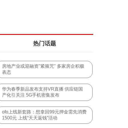
热门话题
房地产业或迎融资"紧箍咒" 多家房企积极
表态
华为春季新品发布支持VR直播 供应链国
产化引关注 5G手机密集发布
ofo上线新套路：想拿回99元押金需先消费
1500元 上线“天天返钱”活动