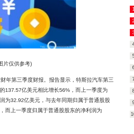
1
图片仅供参考)
22财年第三季度财报。报告显示，特斯拉汽车第三
的137.57亿美元相比增长56%，而上一季度为
利润为32.92亿美元，与去年同期归属于普通股股
3%，而上一季度归属于普通股股东的净利润为
1