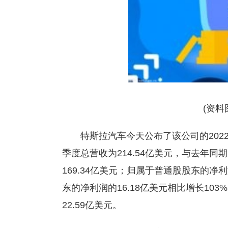
(资料
特斯拉汽车今天公布了该公司的20
季度总营收为214.54亿美元，与去年同期
169.34亿美元；归属于普通股股东的净
东的净利润的16.18亿美元相比增长10
22.59亿美元。